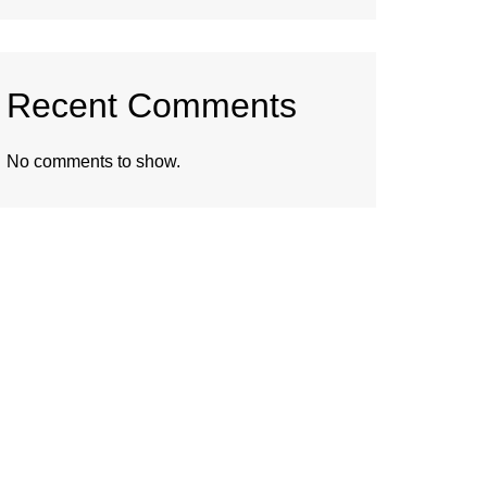
Recent Comments
No comments to show.