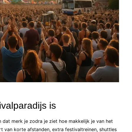
valparadijs is
n dat merk je zodra je ziet hoe makkelijk je van het
t van korte afstanden, extra festivaltreinen, shuttles