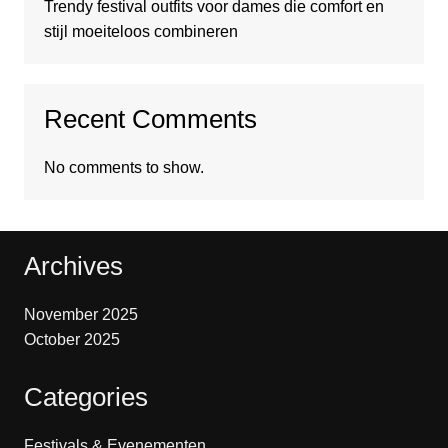
Trendy festival outfits voor dames die comfort en
stijl moeiteloos combineren
Recent Comments
No comments to show.
Archives
November 2025
October 2025
Categories
Festivals & Evenementen