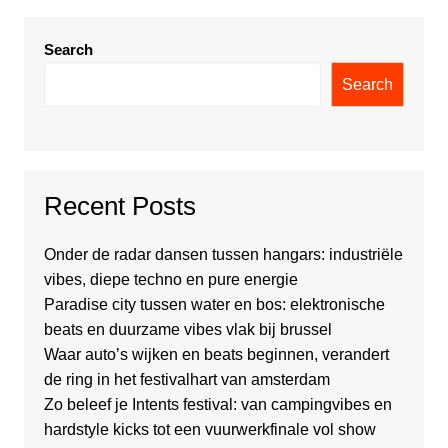
Search
Search
Recent Posts
Onder de radar dansen tussen hangars: industriële
vibes, diepe techno en pure energie
Paradise city tussen water en bos: elektronische
beats en duurzame vibes vlak bij brussel
Waar auto’s wijken en beats beginnen, verandert
de ring in het festivalhart van amsterdam
Zo beleef je Intents festival: van campingvibes en
hardstyle kicks tot een vuurwerkfinale vol show