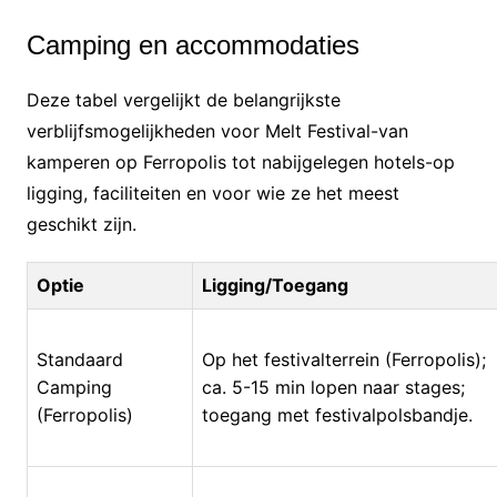
Camping en accommodaties
Deze tabel vergelijkt de belangrijkste
verblijfsmogelijkheden voor Melt Festival-van
kamperen op Ferropolis tot nabijgelegen hotels-op
ligging, faciliteiten en voor wie ze het meest
geschikt zijn.
Optie
Ligging/Toegang
Standaard
Op het festivalterrein (Ferropolis);
Camping
ca. 5-15 min lopen naar stages;
(Ferropolis)
toegang met festivalpolsbandje.