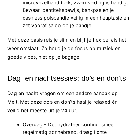
microvezelhanddoek; zwemkleding is handig.
Bewaar identiteitsbewijs, bankpas en je
cashless polsbandje veilig in een heuptasje en
zet vooraf saldo op je bandje.
Met deze basis reis je slim en blijf je flexibel als het
weer omslaat. Zo houd je de focus op muziek en
goede vibes, niet op je bagage.
Dag- en nachtsessies: do’s en don’ts
Dag en nacht vragen om een andere aanpak op
Melt. Met deze do’s en don’ts haal je relaxed én
veilig het meeste uit je 24 uur.
Overdag – Do: hydrateer continu, smeer
regelmatig zonnebrand, draag lichte