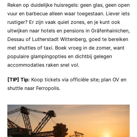
Reken op duidelijke huisregels: geen glas, geen open
vuur en barbecue alleen waar toegestaan. Liever iets
rustiger? Er zijn vaak quiet zones, en je kunt ook
uitwijken naar hotels en pensions in Gräfenhainichen,
Dessau of Lutherstadt Wittenberg, goed te bereiken
met shuttles of taxi. Boek vroeg in de zomer, want
populaire glampingopties en dichtbij gelegen
accommodaties raken snel vol.
[TIP] Tip:
Koop tickets via officiële site; plan OV en
shuttle naar Ferropolis.