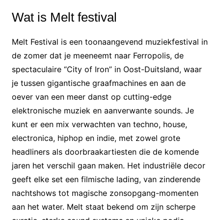
Wat is Melt festival
Melt Festival is een toonaangevend muziekfestival in
de zomer dat je meeneemt naar Ferropolis, de
spectaculaire “City of Iron” in Oost-Duitsland, waar
je tussen gigantische graafmachines en aan de
oever van een meer danst op cutting-edge
elektronische muziek en aanverwante sounds. Je
kunt er een mix verwachten van techno, house,
electronica, hiphop en indie, met zowel grote
headliners als doorbraakartiesten die de komende
jaren het verschil gaan maken. Het industriële decor
geeft elke set een filmische lading, van zinderende
nachtshows tot magische zonsopgang-momenten
aan het water. Melt staat bekend om zijn scherpe