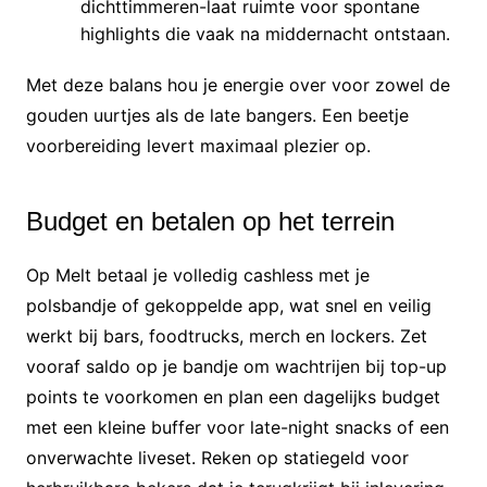
dichttimmeren-laat ruimte voor spontane
highlights die vaak na middernacht ontstaan.
Met deze balans hou je energie over voor zowel de
gouden uurtjes als de late bangers. Een beetje
voorbereiding levert maximaal plezier op.
Budget en betalen op het terrein
Op Melt betaal je volledig cashless met je
polsbandje of gekoppelde app, wat snel en veilig
werkt bij bars, foodtrucks, merch en lockers. Zet
vooraf saldo op je bandje om wachtrijen bij top-up
points te voorkomen en plan een dagelijks budget
met een kleine buffer voor late-night snacks of een
onverwachte liveset. Reken op statiegeld voor