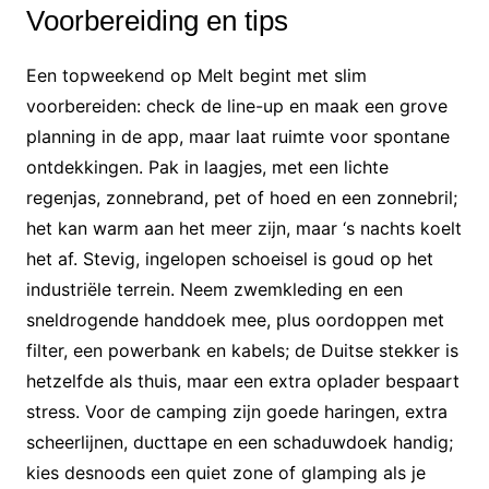
Voorbereiding en tips
Een topweekend op Melt begint met slim
voorbereiden: check de line-up en maak een grove
planning in de app, maar laat ruimte voor spontane
ontdekkingen. Pak in laagjes, met een lichte
regenjas, zonnebrand, pet of hoed en een zonnebril;
het kan warm aan het meer zijn, maar ‘s nachts koelt
het af. Stevig, ingelopen schoeisel is goud op het
industriële terrein. Neem zwemkleding en een
sneldrogende handdoek mee, plus oordoppen met
filter, een powerbank en kabels; de Duitse stekker is
hetzelfde als thuis, maar een extra oplader bespaart
stress. Voor de camping zijn goede haringen, extra
scheerlijnen, ducttape en een schaduwdoek handig;
kies desnoods een quiet zone of glamping als je