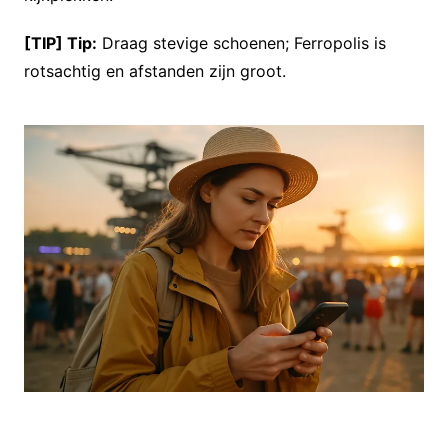
[TIP] Tip:
Draag stevige schoenen; Ferropolis is
rotsachtig en afstanden zijn groot.