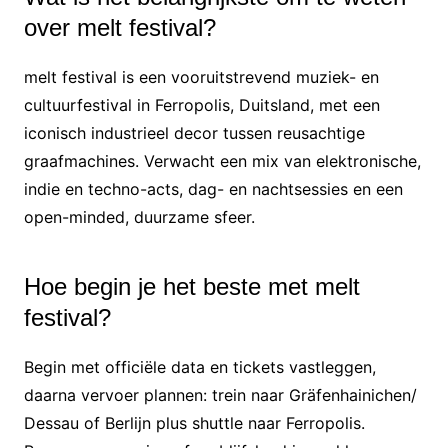
over melt festival?
melt festival is een vooruitstrevend muziek- en
cultuurfestival in Ferropolis, Duitsland, met een
iconisch industrieel decor tussen reusachtige
graafmachines. Verwacht een mix van elektronische,
indie en techno-acts, dag- en nachtsessies en een
open-minded, duurzame sfeer.
Hoe begin je het beste met melt
festival?
Begin met officiële data en tickets vastleggen,
daarna vervoer plannen: trein naar Gräfenhainichen/
Dessau of Berlijn plus shuttle naar Ferropolis.