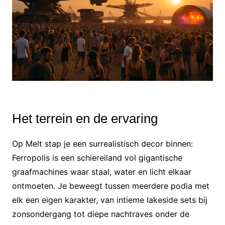
Het terrein en de ervaring
Op Melt stap je een surrealistisch decor binnen:
Ferropolis is een schiereiland vol gigantische
graafmachines waar staal, water en licht elkaar
ontmoeten. Je beweegt tussen meerdere podia met
elk een eigen karakter, van intieme lakeside sets bij
zonsondergang tot diepe nachtraves onder de