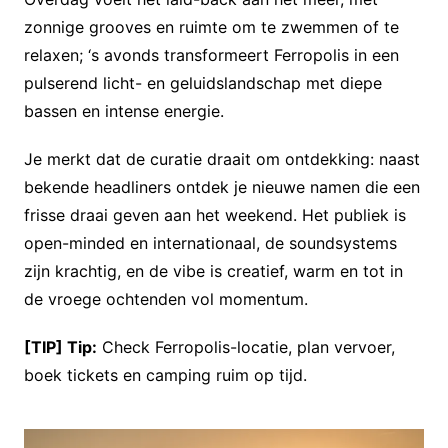
zonnige grooves en ruimte om te zwemmen of te
relaxen; ‘s avonds transformeert Ferropolis in een
pulserend licht- en geluidslandschap met diepe
bassen en intense energie.
Je merkt dat de curatie draait om ontdekking: naast
bekende headliners ontdek je nieuwe namen die een
frisse draai geven aan het weekend. Het publiek is
open-minded en internationaal, de soundsystems
zijn krachtig, en de vibe is creatief, warm en tot in
de vroege ochtenden vol momentum.
[TIP] Tip:
Check Ferropolis-locatie, plan vervoer,
boek tickets en camping ruim op tijd.