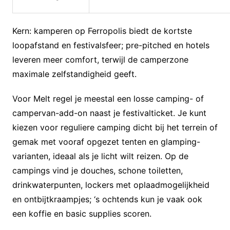
Kern: kamperen op Ferropolis biedt de kortste
loopafstand en festivalsfeer; pre-pitched en hotels
leveren meer comfort, terwijl de camperzone
maximale zelfstandigheid geeft.
Voor Melt regel je meestal een losse camping- of
campervan-add-on naast je festivalticket. Je kunt
kiezen voor reguliere camping dicht bij het terrein of
gemak met vooraf opgezet tenten en glamping-
varianten, ideaal als je licht wilt reizen. Op de
campings vind je douches, schone toiletten,
drinkwaterpunten, lockers met oplaadmogelijkheid
en ontbijtkraampjes; ‘s ochtends kun je vaak ook
een koffie en basic supplies scoren.