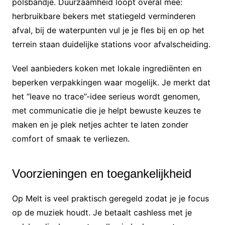
polsbandje. Duurzaamheid loopt overal mee:
herbruikbare bekers met statiegeld verminderen
afval, bij de waterpunten vul je je fles bij en op het
terrein staan duidelijke stations voor afvalscheiding.
Veel aanbieders koken met lokale ingrediënten en
beperken verpakkingen waar mogelijk. Je merkt dat
het “leave no trace”-idee serieus wordt genomen,
met communicatie die je helpt bewuste keuzes te
maken en je plek netjes achter te laten zonder
comfort of smaak te verliezen.
Voorzieningen en toegankelijkheid
Op Melt is veel praktisch geregeld zodat je je focus
op de muziek houdt. Je betaalt cashless met je