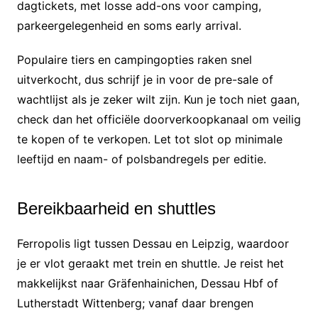
dagtickets, met losse add-ons voor camping,
parkeergelegenheid en soms early arrival.
Populaire tiers en campingopties raken snel
uitverkocht, dus schrijf je in voor de pre-sale of
wachtlijst als je zeker wilt zijn. Kun je toch niet gaan,
check dan het officiële doorverkoopkanaal om veilig
te kopen of te verkopen. Let tot slot op minimale
leeftijd en naam- of polsbandregels per editie.
Bereikbaarheid en shuttles
Ferropolis ligt tussen Dessau en Leipzig, waardoor
je er vlot geraakt met trein en shuttle. Je reist het
makkelijkst naar Gräfenhainichen, Dessau Hbf of
Lutherstadt Wittenberg; vanaf daar brengen