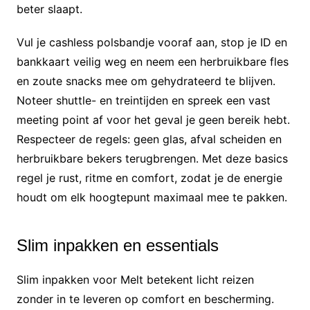
beter slaapt.
Vul je cashless polsbandje vooraf aan, stop je ID en
bankkaart veilig weg en neem een herbruikbare fles
en zoute snacks mee om gehydrateerd te blijven.
Noteer shuttle- en treintijden en spreek een vast
meeting point af voor het geval je geen bereik hebt.
Respecteer de regels: geen glas, afval scheiden en
herbruikbare bekers terugbrengen. Met deze basics
regel je rust, ritme en comfort, zodat je de energie
houdt om elk hoogtepunt maximaal mee te pakken.
Slim inpakken en essentials
Slim inpakken voor Melt betekent licht reizen
zonder in te leveren op comfort en bescherming.