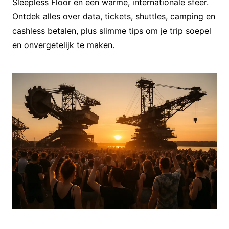
Sleepless Floor en een warme, internationale sfeer.
Ontdek alles over data, tickets, shuttles, camping en
cashless betalen, plus slimme tips om je trip soepel
en onvergetelijk te maken.