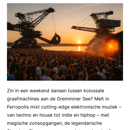
Zin in een weekend dansen tussen kolossale
graafmachines aan de Gremminer See? Melt in
Ferropolis mixt cutting-edge elektronische muziek –
van techno en house tot indie en hiphop – met
magische zonsopgangen, de legendarische