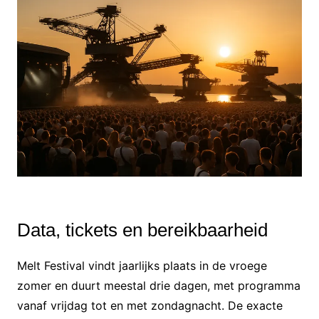
Data, tickets en bereikbaarheid
Melt Festival vindt jaarlijks plaats in de vroege
zomer en duurt meestal drie dagen, met programma
vanaf vrijdag tot en met zondagnacht. De exacte