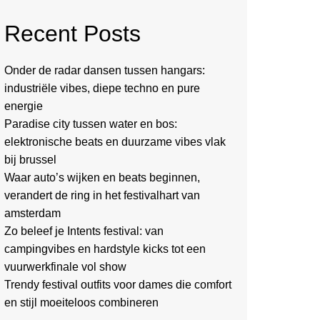
Recent Posts
Onder de radar dansen tussen hangars:
industriële vibes, diepe techno en pure
energie
Paradise city tussen water en bos:
elektronische beats en duurzame vibes vlak
bij brussel
Waar auto’s wijken en beats beginnen,
verandert de ring in het festivalhart van
amsterdam
Zo beleef je Intents festival: van
campingvibes en hardstyle kicks tot een
vuurwerkfinale vol show
Trendy festival outfits voor dames die comfort
en stijl moeiteloos combineren