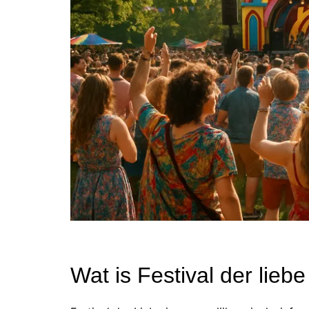
Wat is Festival der liebe