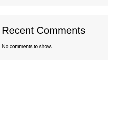
Recent Comments
No comments to show.