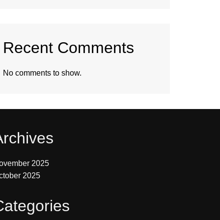
Recent Comments
No comments to show.
Archives
ovember 2025
ctober 2025
Categories