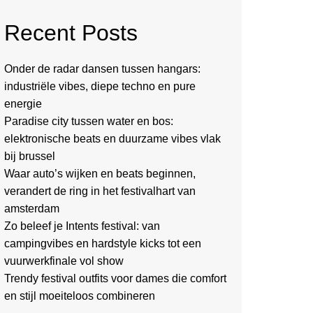
Recent Posts
Onder de radar dansen tussen hangars:
industriële vibes, diepe techno en pure
energie
Paradise city tussen water en bos:
elektronische beats en duurzame vibes vlak
bij brussel
Waar auto’s wijken en beats beginnen,
verandert de ring in het festivalhart van
amsterdam
Zo beleef je Intents festival: van
campingvibes en hardstyle kicks tot een
vuurwerkfinale vol show
Trendy festival outfits voor dames die comfort
en stijl moeiteloos combineren