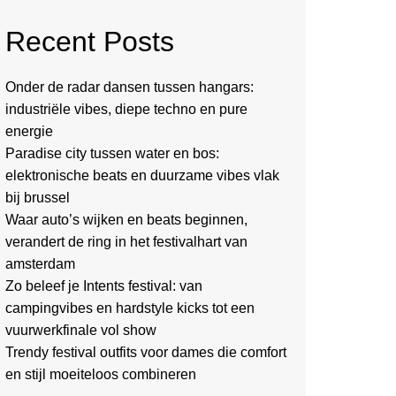
Recent Posts
Onder de radar dansen tussen hangars:
industriële vibes, diepe techno en pure
energie
Paradise city tussen water en bos:
elektronische beats en duurzame vibes vlak
bij brussel
Waar auto’s wijken en beats beginnen,
verandert de ring in het festivalhart van
amsterdam
Zo beleef je Intents festival: van
campingvibes en hardstyle kicks tot een
vuurwerkfinale vol show
Trendy festival outfits voor dames die comfort
en stijl moeiteloos combineren