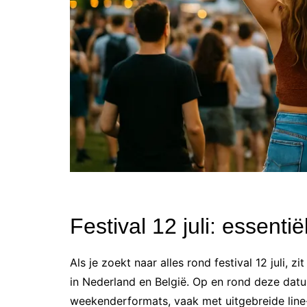
Festival 12 juli: essentië
Als je zoekt naar alles rond festival 12 juli, 
in Nederland en België. Op en rond deze datu
weekenderformats, vaak met uitgebreide line-