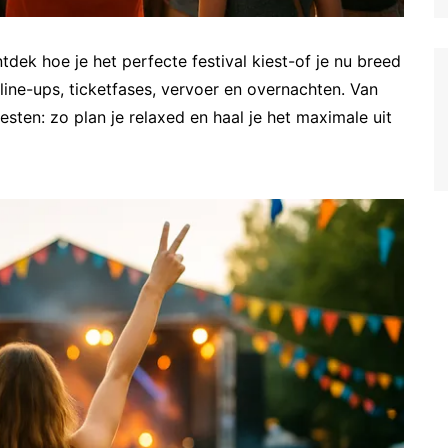
tdek hoe je het perfecte festival kiest-of je nu breed
 line-ups, ticketfases, vervoer en overnachten. Van
esten: zo plan je relaxed en haal je het maximale uit