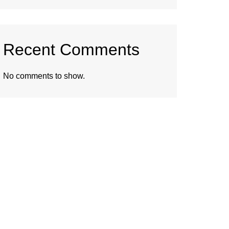
Recent Comments
No comments to show.