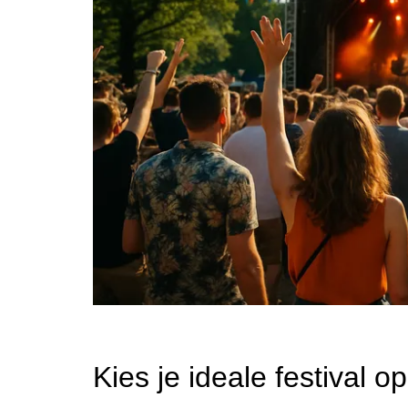
Kies je ideale festival op