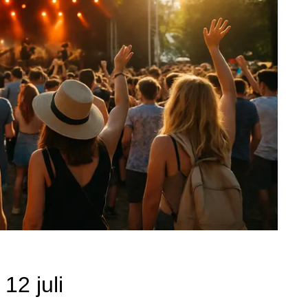
 12 juli