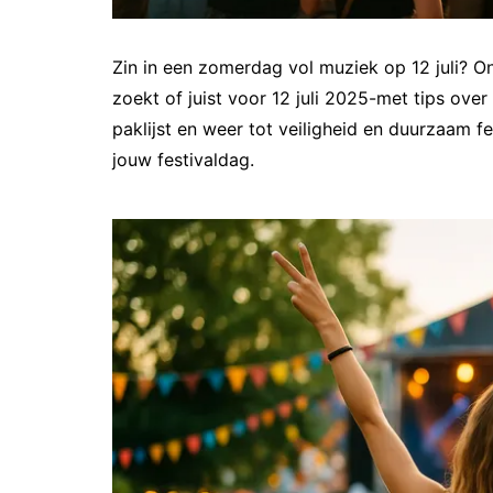
Zin in een zomerdag vol muziek op 12 juli? On
zoekt of juist voor 12 juli 2025-met tips over
paklijst en weer tot veiligheid en duurzaam fe
jouw festivaldag.