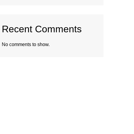
Recent Comments
No comments to show.