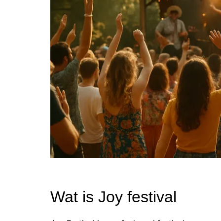
Wat is Joy festival