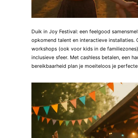
Duik in Joy Festival: een feelgood samensmel
opkomend talent en interactieve installaties
workshops (ook voor kids in de familiezones)
inclusieve sfeer. Met cashless betalen, een 
bereikbaarheid plan je moeiteloos je perfect