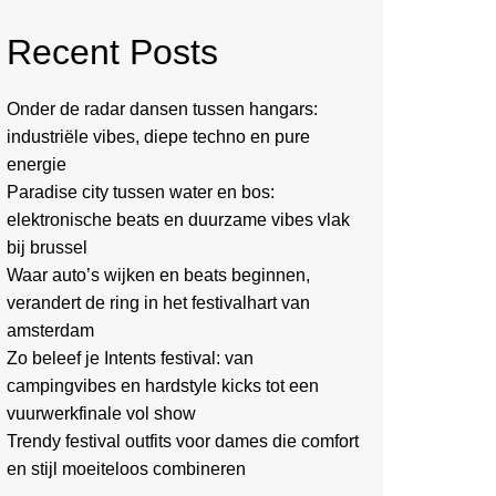
Recent Posts
Onder de radar dansen tussen hangars:
industriële vibes, diepe techno en pure
energie
Paradise city tussen water en bos:
elektronische beats en duurzame vibes vlak
bij brussel
Waar auto’s wijken en beats beginnen,
verandert de ring in het festivalhart van
amsterdam
Zo beleef je Intents festival: van
campingvibes en hardstyle kicks tot een
vuurwerkfinale vol show
Trendy festival outfits voor dames die comfort
en stijl moeiteloos combineren