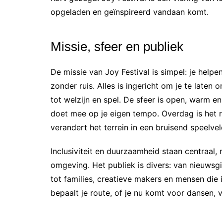
opgeladen en geïnspireerd vandaan komt.
Missie, sfeer en publiek
De missie van Joy Festival is simpel: je helpen
zonder ruis. Alles is ingericht om je te laten
tot welzijn en spel. De sfeer is open, warm en
doet mee op je eigen tempo. Overdag is het r
verandert het terrein in een bruisend speelv
Inclusiviteit en duurzaamheid staan centraal,
omgeving. Het publiek is divers: van nieuwsg
tot families, creatieve makers en mensen die 
bepaalt je route, of je nu komt voor dansen,