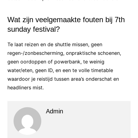
Wat zijn veelgemaakte fouten bij 7th
sunday festival?
Te laat reizen en de shuttle missen, geen
regen-/zonbescherming, onpraktische schoenen,
geen oordoppen of powerbank, te weinig
water/eten, geen ID, en een te volle timetable
waardoor je reistijd tussen area’s onderschat en
headliners mist.
Admin