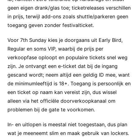
geen eigen drank/glas toe; ticketreleases verschillen
in prijs, terwijl add-ons zoals shuttle/parkeren geen
toegang geven zonder festivalticket.
Voor 7th Sunday kies je doorgaans uit Early Bird,
Regular en soms VIP, waarbij de prijs per
verkoopfase oploopt en populaire tickets snel weg
zijn. Je ontvangt een e-ticket dat bij de ingang
gescand wordt; neem altijd een geldig ID mee, want
de minimumleeftijd is 18+. Toegang is persoonlijk en
een ticket op naam kan vereist zijn, dus wissel
alleen via het officiële doorverkoopkanaal om
problemen bij de gate te voorkomen.
In- en uitlopen is meestal niet toegestaan, dus plan
wat je meeneemt slim en maak gebruik van lockers.