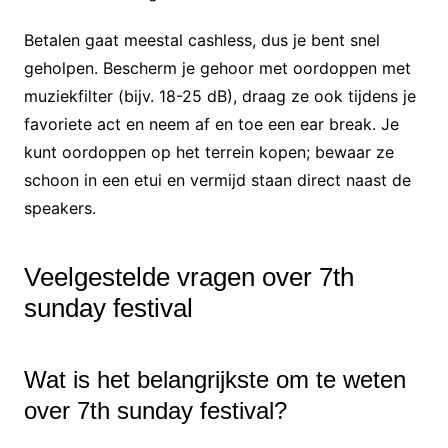
Betalen gaat meestal cashless, dus je bent snel
geholpen. Bescherm je gehoor met oordoppen met
muziekfilter (bijv. 18-25 dB), draag ze ook tijdens je
favoriete act en neem af en toe een ear break. Je
kunt oordoppen op het terrein kopen; bewaar ze
schoon in een etui en vermijd staan direct naast de
speakers.
Veelgestelde vragen over 7th
sunday festival
Wat is het belangrijkste om te weten
over 7th sunday festival?