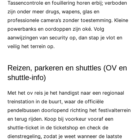
Tassencontrole en fouillering horen erbij; verboden
zijn onder meer drugs, wapens, glas en
professionele camera’s zonder toestemming. Kleine
powerbanks en oordoppen zijn oké. Volg
aanwijzingen van security op, dan stap je vlot en
veilig het terrein op.
Reizen, parkeren en shuttles (OV en
shuttle-info)
Met het ov reis je het handigst naar een regionaal
treinstation in de buurt, waar de officiële
pendelbussen doorlopend richting het festivalterrein
en terug rijden. Koop bij voorkeur vooraf een
shuttle-ticket in de ticketshop en check de
dienstregeling, zodat je weet wanneer de laatste