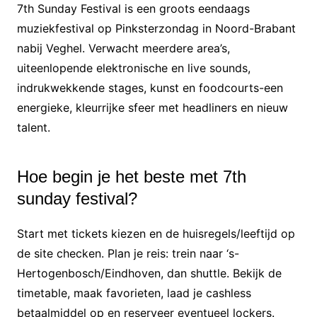
7th Sunday Festival is een groots eendaags
muziekfestival op Pinksterzondag in Noord-Brabant
nabij Veghel. Verwacht meerdere area’s,
uiteenlopende elektronische en live sounds,
indrukwekkende stages, kunst en foodcourts-een
energieke, kleurrijke sfeer met headliners en nieuw
talent.
Hoe begin je het beste met 7th
sunday festival?
Start met tickets kiezen en de huisregels/leeftijd op
de site checken. Plan je reis: trein naar ‘s-
Hertogenbosch/Eindhoven, dan shuttle. Bekijk de
timetable, maak favorieten, laad je cashless
betaalmiddel op en reserveer eventueel lockers.