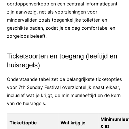
oordoppenverkoop en een centraal informatiepunt
zijn aanwezig, net als voorzieningen voor
mindervaliden zoals toegankelijke toiletten en
geschikte paden, zodat je de dag comfortabel en
zorgeloos beleeft.
Ticketsoorten en toegang (leeftijd en
huisregels)
Onderstaande tabel zet de belangrijkste ticketopties
voor 7th Sunday Festival overzichtelijk naast elkaar,
inclusief wat je krijgt, de minimumleeftijd en de kern
van de huisregels.
Minimumleef
Ticket/optie
Wat krijg je
& ID