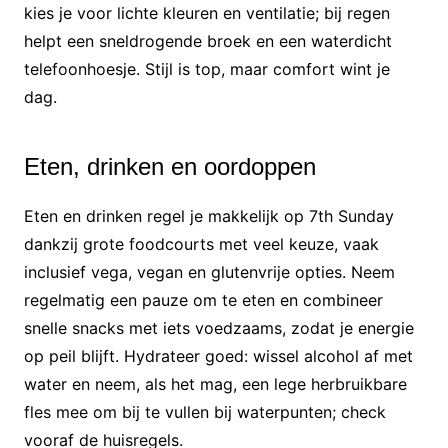
kies je voor lichte kleuren en ventilatie; bij regen
helpt een sneldrogende broek en een waterdicht
telefoonhoesje. Stijl is top, maar comfort wint je
dag.
Eten, drinken en oordoppen
Eten en drinken regel je makkelijk op 7th Sunday
dankzij grote foodcourts met veel keuze, vaak
inclusief vega, vegan en glutenvrije opties. Neem
regelmatig een pauze om te eten en combineer
snelle snacks met iets voedzaams, zodat je energie
op peil blijft. Hydrateer goed: wissel alcohol af met
water en neem, als het mag, een lege herbruikbare
fles mee om bij te vullen bij waterpunten; check
vooraf de huisregels.