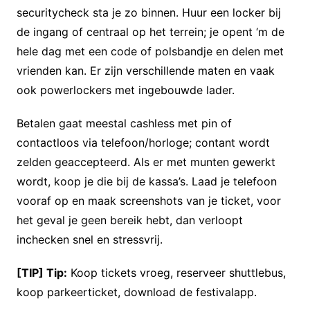
securitycheck sta je zo binnen. Huur een locker bij
de ingang of centraal op het terrein; je opent ‘m de
hele dag met een code of polsbandje en delen met
vrienden kan. Er zijn verschillende maten en vaak
ook powerlockers met ingebouwde lader.
Betalen gaat meestal cashless met pin of
contactloos via telefoon/horloge; contant wordt
zelden geaccepteerd. Als er met munten gewerkt
wordt, koop je die bij de kassa’s. Laad je telefoon
vooraf op en maak screenshots van je ticket, voor
het geval je geen bereik hebt, dan verloopt
inchecken snel en stressvrij.
[TIP] Tip:
Koop tickets vroeg, reserveer shuttlebus,
koop parkeerticket, download de festivalapp.