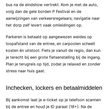
bus na de eindshow vertrekt. Kom je met de auto,
volg dan de gele borden P Festival en de
aanwijzingen van verkeersregelaars; navigatie naar
het dorp zelf levert vaak omleidingen op.
Parkeren is betaald op aangewezen weides op
loopafstand van de entree, en carpoolen scheelt
kosten én uitstoot. Fiets je vanuit de regio, dan kun
je terecht bij een grote fietsenstalling bij de ingang.
Plan je terugreis op tijd, zodat je relaxed en zonder
stress naar huis gaat.
Inchecken, lockers en betaalmiddelen
Bij aankomst laat je e-ticket op je telefoon scannen
bij de entree en houd je ID paraat (18+). Na de