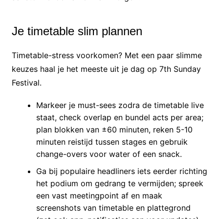
Je timetable slim plannen
Timetable-stress voorkomen? Met een paar slimme
keuzes haal je het meeste uit je dag op 7th Sunday
Festival.
Markeer je must-sees zodra de timetable live
staat, check overlap en bundel acts per area;
plan blokken van ±60 minuten, reken 5-10
minuten reistijd tussen stages en gebruik
change-overs voor water of een snack.
Ga bij populaire headliners iets eerder richting
het podium om gedrang te vermijden; spreek
een vast meetingpoint af en maak
screenshots van timetable en plattegrond