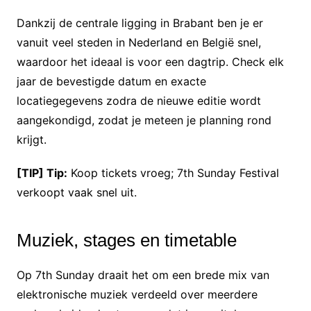
Dankzij de centrale ligging in Brabant ben je er
vanuit veel steden in Nederland en België snel,
waardoor het ideaal is voor een dagtrip. Check elk
jaar de bevestigde datum en exacte
locatiegegevens zodra de nieuwe editie wordt
aangekondigd, zodat je meteen je planning rond
krijgt.
[TIP] Tip:
Koop tickets vroeg; 7th Sunday Festival
verkoopt vaak snel uit.
Muziek, stages en timetable
Op 7th Sunday draait het om een brede mix van
elektronische muziek verdeeld over meerdere