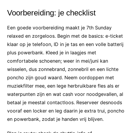
Voorbereiding: je checklist
Een goede voorbereiding maakt je 7th Sunday
relaxed en zorgeloos. Begin met de basics: e-ticket
klaar op je telefoon, ID in je tas en een volle batterij
plus powerbank. Kleed je in laagjes met
comfortabele schoenen; weer in mei/juni kan
wisselen, dus zonnebrand, zonnebril en een lichte
poncho zijn goud waard. Neem oordoppen met
muziekfilter mee, een lege herbruikbare fles als er
waterpunten zijn en wat cash voor noodgevallen, al
betaal je meestal contactloos. Reserveer desnoods
vooraf een locker en leg daarin je extra trui, poncho
en powerbank, zodat je handen vrij blijven.