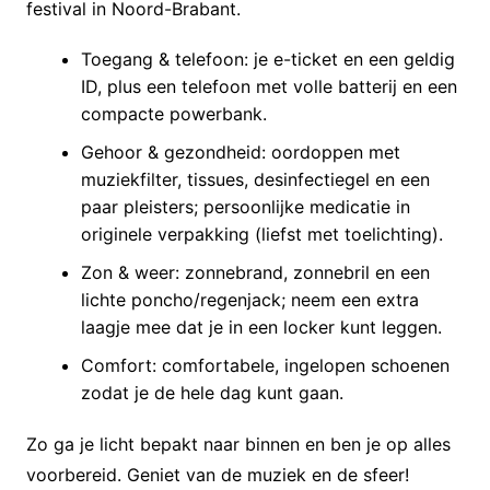
festival in Noord-Brabant.
Toegang & telefoon: je e-ticket en een geldig
ID, plus een telefoon met volle batterij en een
compacte powerbank.
Gehoor & gezondheid: oordoppen met
muziekfilter, tissues, desinfectiegel en een
paar pleisters; persoonlijke medicatie in
originele verpakking (liefst met toelichting).
Zon & weer: zonnebrand, zonnebril en een
lichte poncho/regenjack; neem een extra
laagje mee dat je in een locker kunt leggen.
Comfort: comfortabele, ingelopen schoenen
zodat je de hele dag kunt gaan.
Zo ga je licht bepakt naar binnen en ben je op alles
voorbereid. Geniet van de muziek en de sfeer!