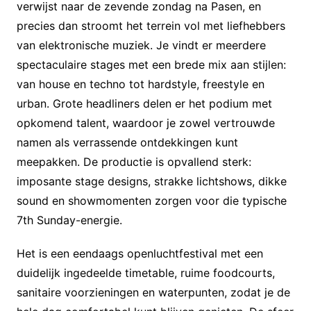
verwijst naar de zevende zondag na Pasen, en
precies dan stroomt het terrein vol met liefhebbers
van elektronische muziek. Je vindt er meerdere
spectaculaire stages met een brede mix aan stijlen:
van house en techno tot hardstyle, freestyle en
urban. Grote headliners delen er het podium met
opkomend talent, waardoor je zowel vertrouwde
namen als verrassende ontdekkingen kunt
meepakken. De productie is opvallend sterk:
imposante stage designs, strakke lichtshows, dikke
sound en showmomenten zorgen voor die typische
7th Sunday-energie.
Het is een eendaags openluchtfestival met een
duidelijk ingedeelde timetable, ruime foodcourts,
sanitaire voorzieningen en waterpunten, zodat je de