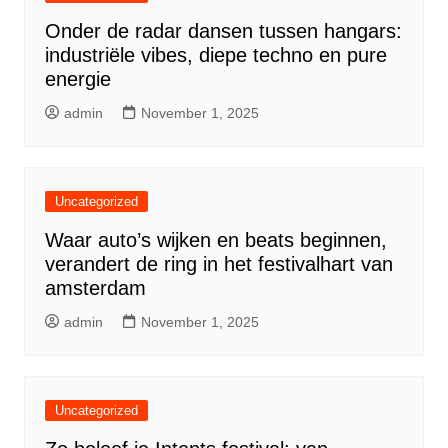
Onder de radar dansen tussen hangars:
industriële vibes, diepe techno en pure
energie
admin
November 1, 2025
Uncategorized
Waar auto’s wijken en beats beginnen,
verandert de ring in het festivalhart van
amsterdam
admin
November 1, 2025
Uncategorized