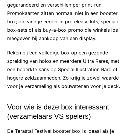
gegarandeerd en verschillen per print-run.
Promokaarten zitten normaal niet in een booster
box; die vind je eerder in prerelease kits, speciale
box-sets of als buy-a-box promo die winkels los
meegeven bij aankoop van een display.
Reken bij een volledige box op een gezonde
spreiding van holos en meerdere Ultra Rares, met
een beperkte kans op Special Illustration Rare of
hogere zeldzaamheden. Zo krijg je zowel waarde
voor je verzameling als bouwstenen voor je deck.
Voor wie is deze box interessant
(verzamelaars VS spelers)
De Terastal Festival booster box is ideaal als je