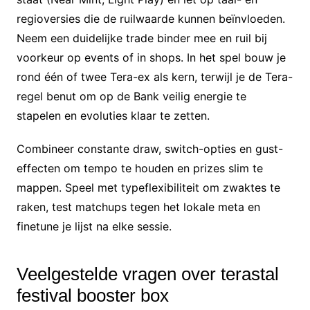
regioversies die de ruilwaarde kunnen beïnvloeden.
Neem een duidelijke trade binder mee en ruil bij
voorkeur op events of in shops. In het spel bouw je
rond één of twee Tera-ex als kern, terwijl je de Tera-
regel benut om op de Bank veilig energie te
stapelen en evoluties klaar te zetten.
Combineer constante draw, switch-opties en gust-
effecten om tempo te houden en prizes slim te
mappen. Speel met typeflexibiliteit om zwaktes te
raken, test matchups tegen het lokale meta en
finetune je lijst na elke sessie.
Veelgestelde vragen over terastal
festival booster box