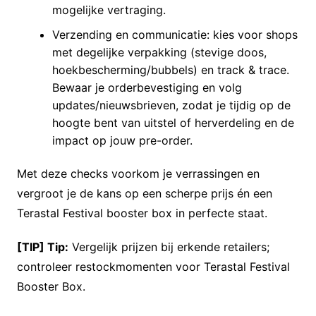
mogelijke vertraging.
Verzending en communicatie: kies voor shops
met degelijke verpakking (stevige doos,
hoekbescherming/bubbels) en track & trace.
Bewaar je orderbevestiging en volg
updates/nieuwsbrieven, zodat je tijdig op de
hoogte bent van uitstel of herverdeling en de
impact op jouw pre-order.
Met deze checks voorkom je verrassingen en
vergroot je de kans op een scherpe prijs én een
Terastal Festival booster box in perfecte staat.
[TIP] Tip:
Vergelijk prijzen bij erkende retailers;
controleer restockmomenten voor Terastal Festival
Booster Box.