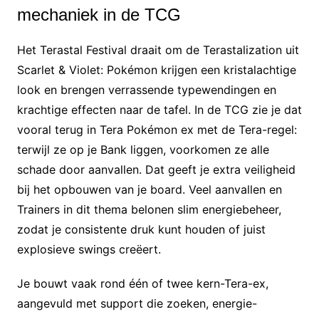
mechaniek in de TCG
Het Terastal Festival draait om de Terastalization uit
Scarlet & Violet: Pokémon krijgen een kristalachtige
look en brengen verrassende typewendingen en
krachtige effecten naar de tafel. In de TCG zie je dat
vooral terug in Tera Pokémon ex met de Tera-regel:
terwijl ze op je Bank liggen, voorkomen ze alle
schade door aanvallen. Dat geeft je extra veiligheid
bij het opbouwen van je board. Veel aanvallen en
Trainers in dit thema belonen slim energiebeheer,
zodat je consistente druk kunt houden of juist
explosieve swings creëert.
Je bouwt vaak rond één of twee kern-Tera-ex,
aangevuld met support die zoeken, energie-