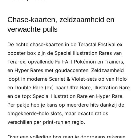
Chase-kaarten, zeldzaamheid en
verwachte pulls
De echte chase-kaarten in de Terastal Festival ex
booster box zijn de Special Illustration Rares van
Tera-ex, opvallende Full-Art Pokémon en Trainers,
en Hyper Rares met goudaccenten. Zeldzaamheid
loopt in moderne Scarlet & Violet-sets op van Holo
en Double Rare (ex) naar Ultra Rare, Illustration Rare
en de top: Special Illustration Rare en Hyper Rare.
Per pakje heb je kans op meerdere hits dankzij de
omgekeerde-holo slots, maar exacte ratios
verschillen per print-run en regio.
Over een volledige box mag je doorgaans rekenen