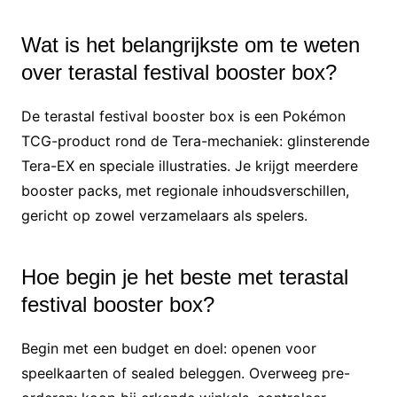
Wat is het belangrijkste om te weten
over terastal festival booster box?
De terastal festival booster box is een Pokémon
TCG-product rond de Tera-mechaniek: glinsterende
Tera-EX en speciale illustraties. Je krijgt meerdere
booster packs, met regionale inhoudsverschillen,
gericht op zowel verzamelaars als spelers.
Hoe begin je het beste met terastal
festival booster box?
Begin met een budget en doel: openen voor
speelkaarten of sealed beleggen. Overweeg pre-