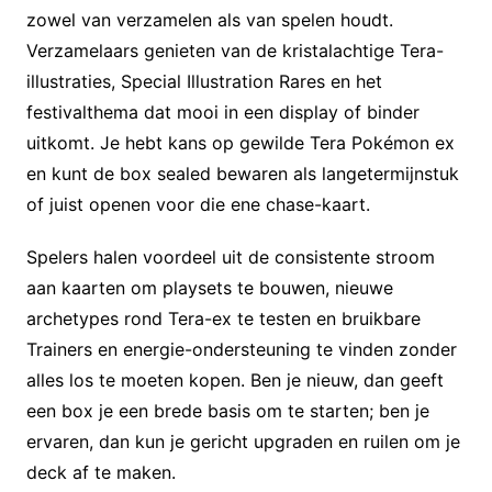
zowel van verzamelen als van spelen houdt.
Verzamelaars genieten van de kristalachtige Tera-
illustraties, Special Illustration Rares en het
festivalthema dat mooi in een display of binder
uitkomt. Je hebt kans op gewilde Tera Pokémon ex
en kunt de box sealed bewaren als langetermijnstuk
of juist openen voor die ene chase-kaart.
Spelers halen voordeel uit de consistente stroom
aan kaarten om playsets te bouwen, nieuwe
archetypes rond Tera-ex te testen en bruikbare
Trainers en energie-ondersteuning te vinden zonder
alles los te moeten kopen. Ben je nieuw, dan geeft
een box je een brede basis om te starten; ben je
ervaren, dan kun je gericht upgraden en ruilen om je
deck af te maken.