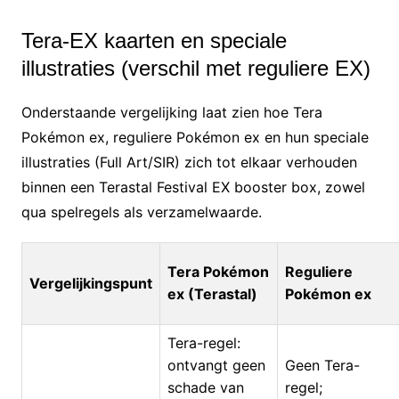
Tera-EX kaarten en speciale
illustraties (verschil met reguliere EX)
Onderstaande vergelijking laat zien hoe Tera
Pokémon ex, reguliere Pokémon ex en hun speciale
illustraties (Full Art/SIR) zich tot elkaar verhouden
binnen een Terastal Festival EX booster box, zowel
qua spelregels als verzamelwaarde.
Tera Pokémon
Reguliere
Vergelijkingspunt
ex (Terastal)
Pokémon ex
Tera-regel:
ontvangt geen
Geen Tera-
schade van
regel;