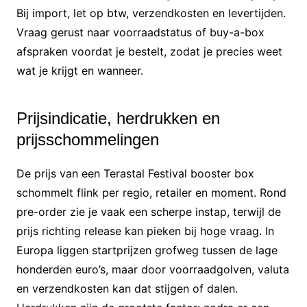
Bij import, let op btw, verzendkosten en levertijden.
Vraag gerust naar voorraadstatus of buy-a-box
afspraken voordat je bestelt, zodat je precies weet
wat je krijgt en wanneer.
Prijsindicatie, herdrukken en
prijsschommelingen
De prijs van een Terastal Festival booster box
schommelt flink per regio, retailer en moment. Rond
pre-order zie je vaak een scherpe instap, terwijl de
prijs richting release kan pieken bij hoge vraag. In
Europa liggen startprijzen grofweg tussen de lage
honderden euro’s, maar door voorraadgolven, valuta
en verzendkosten kan dat stijgen of dalen.