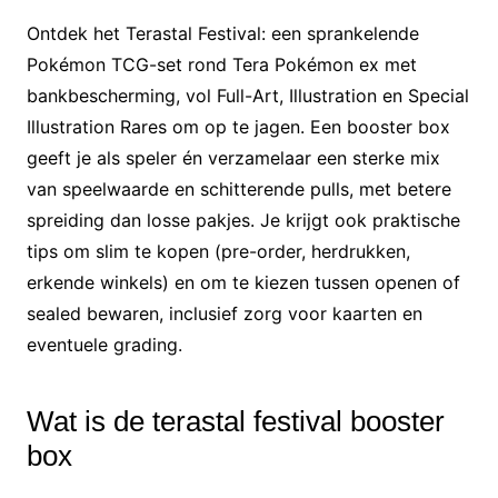
Ontdek het Terastal Festival: een sprankelende
Pokémon TCG-set rond Tera Pokémon ex met
bankbescherming, vol Full-Art, Illustration en Special
Illustration Rares om op te jagen. Een booster box
geeft je als speler én verzamelaar een sterke mix
van speelwaarde en schitterende pulls, met betere
spreiding dan losse pakjes. Je krijgt ook praktische
tips om slim te kopen (pre-order, herdrukken,
erkende winkels) en om te kiezen tussen openen of
sealed bewaren, inclusief zorg voor kaarten en
eventuele grading.
Wat is de terastal festival booster
box