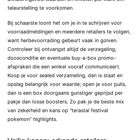
teleurstelling te voorkomen.
Bij schaarste loont het om je in te schrijven voor
voorraadmeldingen en meerdere retailers te volgen,
want herbevoorrading gebeurt vaak in golven.
Controleer bij ontvangst altijd de verzegeling,
doosconditie en eventuele buy-a-box promo-
afspraken die een winkel vooraf communiceert.
Koop je voor sealed verzameling, dan is staat en
opslag belangrijk voor waarde; open je voor pulls,
dan is een box doorgaans gunstiger geprijsd per
pakje dan losse boosters. Zo pak je de beste mix
van zekerheid en kans op “terastal festival
pokemon” highlights.