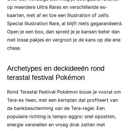
op meerdere Ultra Rares en verschillende ex-
kaarten, met af en toe een Illustration of zelfs
Special Illustration Rare, al blijft niets gegarandeerd.
Open je een box, dan spreid je je kansen beter dan
met losse pakjes en vergroot je de kans op die ene
chase.
Archetypes en deckideeën rond
terastal festival Pokémon
Rond Terastal Festival Pokémon bouw je vooral om
Tera-ex heen, met een kernplan dat profiteert van
de bankbescherming van de Tera-regel. Een
populaire richting is tempo-aggro: snel opzetten,
energie versnellen en vroeg druk zetten met