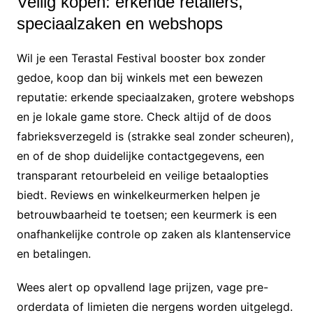
Veilig kopen: erkende retailers,
speciaalzaken en webshops
Wil je een Terastal Festival booster box zonder
gedoe, koop dan bij winkels met een bewezen
reputatie: erkende speciaalzaken, grotere webshops
en je lokale game store. Check altijd of de doos
fabrieksverzegeld is (strakke seal zonder scheuren),
en of de shop duidelijke contactgegevens, een
transparant retourbeleid en veilige betaalopties
biedt. Reviews en winkelkeurmerken helpen je
betrouwbaarheid te toetsen; een keurmerk is een
onafhankelijke controle op zaken als klantenservice
en betalingen.
Wees alert op opvallend lage prijzen, vage pre-
orderdata of limieten die nergens worden uitgelegd.