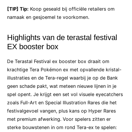
[TIP] Tip:
Koop geseald bij officiële retailers om
namaak en gesjoemel te voorkomen.
Highlights van de terastal festival
EX booster box
De Terastal Festival ex booster box draait om
krachtige Tera Pokémon ex met opvallende kristal-
illustraties en de Tera-regel waarbij je op de Bank
geen schade pakt, wat meteen nieuwe lijnen in je
spel opent. Je krijgt een set vol visuele eyecatchers
zoals Full-Art en Special Illustration Rares die het
festivalgevoel vangen, plus kans op Hyper Rares
met premium afwerking. Voor spelers zitten er
sterke bouwstenen in om rond Tera-ex te spelen: