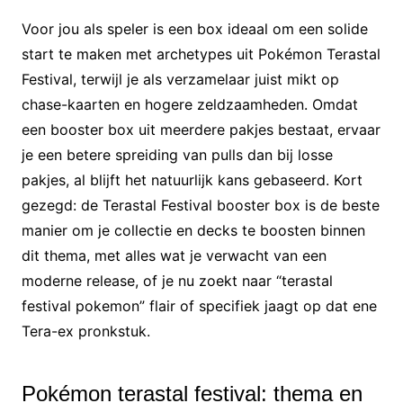
Voor jou als speler is een box ideaal om een solide
start te maken met archetypes uit Pokémon Terastal
Festival, terwijl je als verzamelaar juist mikt op
chase-kaarten en hogere zeldzaamheden. Omdat
een booster box uit meerdere pakjes bestaat, ervaar
je een betere spreiding van pulls dan bij losse
pakjes, al blijft het natuurlijk kans gebaseerd. Kort
gezegd: de Terastal Festival booster box is de beste
manier om je collectie en decks te boosten binnen
dit thema, met alles wat je verwacht van een
moderne release, of je nu zoekt naar “terastal
festival pokemon” flair of specifiek jaagt op dat ene
Tera-ex pronkstuk.
Pokémon terastal festival: thema en