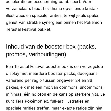
acceleratie en bescherming combineert. Voor
verzamelaars biedt het thema opvallende kristal-
illustraties en speciale rarities, terwijl je als speler
geniet van strakke synergieën binnen het Pokémon
Terastal Festival pakket.
Inhoud van de booster box (packs,
promos, verhoudingen)
Een Terastal Festival booster box is een verzegelde
display met meerdere booster packs, doorgaans
variërend per regio tussen ongeveer 24 en 36
pakjes, elk met een mix van commons, uncommons,
minimaal één holofoil en de kans op sterkere hits. Je
kunt Tera Pokémon ex, full-art illustraties en
speciale rarities treffen, maar exacte ratios zijn niet