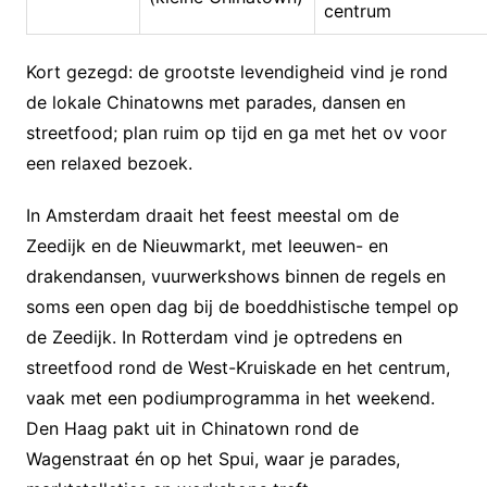
centrum
Kort gezegd: de grootste levendigheid vind je rond
de lokale Chinatowns met parades, dansen en
streetfood; plan ruim op tijd en ga met het ov voor
een relaxed bezoek.
In Amsterdam draait het feest meestal om de
Zeedijk en de Nieuwmarkt, met leeuwen- en
drakendansen, vuurwerkshows binnen de regels en
soms een open dag bij de boeddhistische tempel op
de Zeedijk. In Rotterdam vind je optredens en
streetfood rond de West-Kruiskade en het centrum,
vaak met een podiumprogramma in het weekend.
Den Haag pakt uit in Chinatown rond de
Wagenstraat én op het Spui, waar je parades,