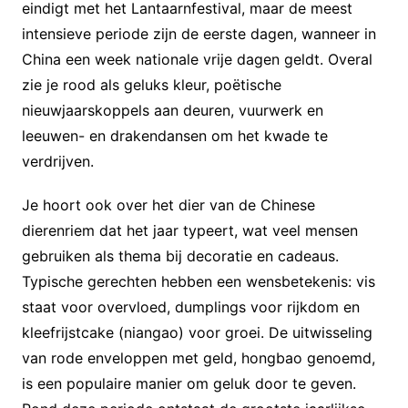
eindigt met het Lantaarnfestival, maar de meest
intensieve periode zijn de eerste dagen, wanneer in
China een week nationale vrije dagen geldt. Overal
zie je rood als geluks kleur, poëtische
nieuwjaarskoppels aan deuren, vuurwerk en
leeuwen- en drakendansen om het kwade te
verdrijven.
Je hoort ook over het dier van de Chinese
dierenriem dat het jaar typeert, wat veel mensen
gebruiken als thema bij decoratie en cadeaus.
Typische gerechten hebben een wensbetekenis: vis
staat voor overvloed, dumplings voor rijkdom en
kleefrijstcake (niangao) voor groei. De uitwisseling
van rode enveloppen met geld, hongbao genoemd,
is een populaire manier om geluk door te geven.