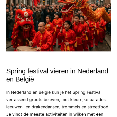
Spring festival vieren in Nederland
en België
In Nederland en België kun je het Spring Festival
verrassend groots beleven, met kleurrijke parades,
leeuwen- en drakendansen, trommels en streetfood.
Je vindt de meeste activiteiten in wijken met een