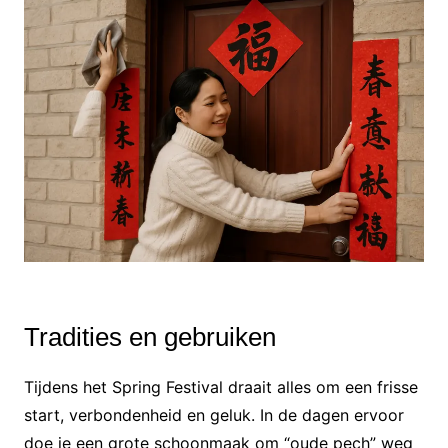
Tradities en gebruiken
Tijdens het Spring Festival draait alles om een frisse
start, verbondenheid en geluk. In de dagen ervoor
doe je een grote schoonmaak om “oude pech” weg