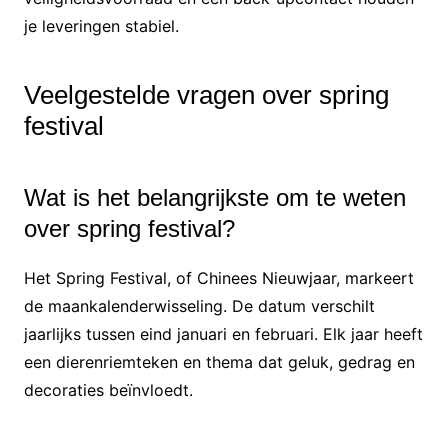
je leveringen stabiel.
Veelgestelde vragen over spring
festival
Wat is het belangrijkste om te weten
over spring festival?
Het Spring Festival, of Chinees Nieuwjaar, markeert
de maankalenderwisseling. De datum verschilt
jaarlijks tussen eind januari en februari. Elk jaar heeft
een dierenriemteken en thema dat geluk, gedrag en
decoraties beïnvloedt.