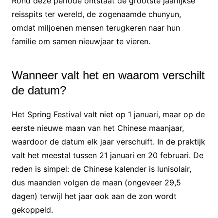
Rond deze periode ontstaat de grootste jaarlijkse
reisspits ter wereld, de zogenaamde chunyun,
omdat miljoenen mensen terugkeren naar hun
familie om samen nieuwjaar te vieren.
Wanneer valt het en waarom verschilt
de datum?
Het Spring Festival valt niet op 1 januari, maar op de
eerste nieuwe maan van het Chinese maanjaar,
waardoor de datum elk jaar verschuift. In de praktijk
valt het meestal tussen 21 januari en 20 februari. De
reden is simpel: de Chinese kalender is lunisolair,
dus maanden volgen de maan (ongeveer 29,5
dagen) terwijl het jaar ook aan de zon wordt
gekoppeld.