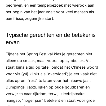
bedrijven, en een tempelbezoek met wierook aan
het begin van het jaar voelt voor veel mensen als
een frisse, zegenrijke start.
Typische gerechten en de betekenis
ervan
Tijdens het Spring Festival kies je gerechten niet
alleen op smaak, maar vooral op symboliek. Vis
staat bijna altijd op tafel, omdat het Chinese woord
voor vis (yú) klinkt als “overvloed”; je eet vaak niet
alles op om “rest” te laten voor het nieuwe jaar.
Dumplings, jiaozi, lijken op oude goudbaren en
verwijzen naar rijkdom, terwijl kleefrijstcake,
niangao, “hoger jaar” betekent en staat voor groei