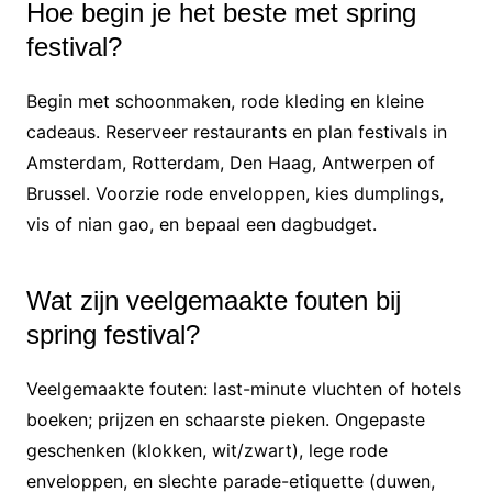
Hoe begin je het beste met spring
festival?
Begin met schoonmaken, rode kleding en kleine
cadeaus. Reserveer restaurants en plan festivals in
Amsterdam, Rotterdam, Den Haag, Antwerpen of
Brussel. Voorzie rode enveloppen, kies dumplings,
vis of nian gao, en bepaal een dagbudget.
Wat zijn veelgemaakte fouten bij
spring festival?
Veelgemaakte fouten: last-minute vluchten of hotels
boeken; prijzen en schaarste pieken. Ongepaste
geschenken (klokken, wit/zwart), lege rode
enveloppen, en slechte parade-etiquette (duwen,