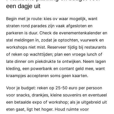
een dagje uit
Begin met je route: kies ov waar mogelijk, want
straten rond parades zijn vaak afgesloten en
parkeren is duur. Check de evenementenkalender en
stel meldingen in, zodat je optochten, vuurwerk en
workshops niet mist. Reserveer tijdig bij restaurants
of reken op wachttijden; plan een vroege lunch of
late dinner om piekdrukte te ontwijken. Neem lagen
kleding, een powerbank en contant geld mee, want
kraampjes accepteren soms geen kaarten.
Voor je budget: reken op 25-50 euro per persoon
voor snacks, drankjes, kleine souvenirs en eventueel
een betaalde expo of workshop; als je uitgebreid uit
eten gaat, ligt het hoger. Houd ruimte voor