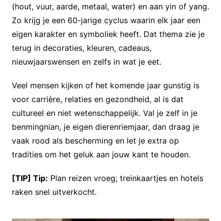
(hout, vuur, aarde, metaal, water) en aan yin of yang.
Zo krijg je een 60-jarige cyclus waarin elk jaar een
eigen karakter en symboliek heeft. Dat thema zie je
terug in decoraties, kleuren, cadeaus,
nieuwjaarswensen en zelfs in wat je eet.
Veel mensen kijken of het komende jaar gunstig is
voor carrière, relaties en gezondheid, al is dat
cultureel en niet wetenschappelijk. Val je zelf in je
benmingnian, je eigen dierenriemjaar, dan draag je
vaak rood als bescherming en let je extra op
tradities om het geluk aan jouw kant te houden.
[TIP] Tip:
Plan reizen vroeg; treinkaartjes en hotels
raken snel uitverkocht.