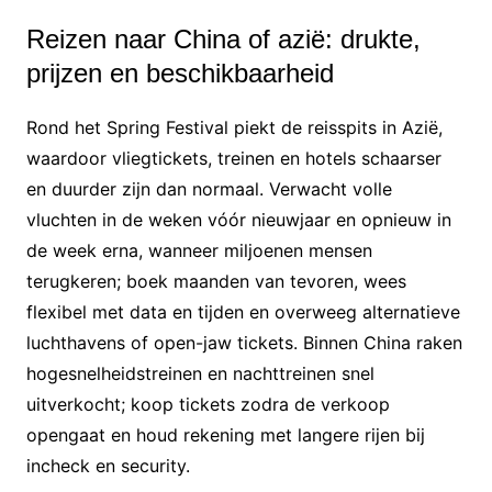
Reizen naar China of azië: drukte,
prijzen en beschikbaarheid
Rond het Spring Festival piekt de reisspits in Azië,
waardoor vliegtickets, treinen en hotels schaarser
en duurder zijn dan normaal. Verwacht volle
vluchten in de weken vóór nieuwjaar en opnieuw in
de week erna, wanneer miljoenen mensen
terugkeren; boek maanden van tevoren, wees
flexibel met data en tijden en overweeg alternatieve
luchthavens of open-jaw tickets. Binnen China raken
hogesnelheidstreinen en nachttreinen snel
uitverkocht; koop tickets zodra de verkoop
opengaat en houd rekening met langere rijen bij
incheck en security.