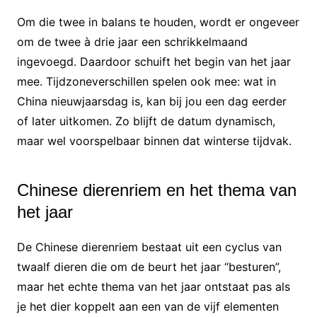
Om die twee in balans te houden, wordt er ongeveer
om de twee à drie jaar een schrikkelmaand
ingevoegd. Daardoor schuift het begin van het jaar
mee. Tijdzoneverschillen spelen ook mee: wat in
China nieuwjaarsdag is, kan bij jou een dag eerder
of later uitkomen. Zo blijft de datum dynamisch,
maar wel voorspelbaar binnen dat winterse tijdvak.
Chinese dierenriem en het thema van
het jaar
De Chinese dierenriem bestaat uit een cyclus van
twaalf dieren die om de beurt het jaar “besturen”,
maar het echte thema van het jaar ontstaat pas als
je het dier koppelt aan een van de vijf elementen