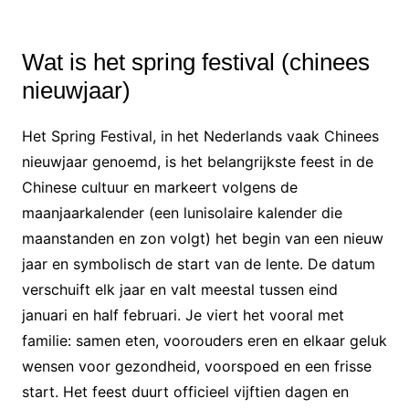
Wat is het spring festival (chinees
nieuwjaar)
Het Spring Festival, in het Nederlands vaak Chinees
nieuwjaar genoemd, is het belangrijkste feest in de
Chinese cultuur en markeert volgens de
maanjaarkalender (een lunisolaire kalender die
maanstanden en zon volgt) het begin van een nieuw
jaar en symbolisch de start van de lente. De datum
verschuift elk jaar en valt meestal tussen eind
januari en half februari. Je viert het vooral met
familie: samen eten, voorouders eren en elkaar geluk
wensen voor gezondheid, voorspoed en een frisse
start. Het feest duurt officieel vijftien dagen en