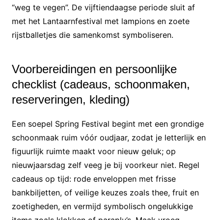
“weg te vegen”. De vijftiendaagse periode sluit af
met het Lantaarnfestival met lampions en zoete
rijstballetjes die samenkomst symboliseren.
Voorbereidingen en persoonlijke
checklist (cadeaus, schoonmaken,
reserveringen, kleding)
Een soepel Spring Festival begint met een grondige
schoonmaak ruim vóór oudjaar, zodat je letterlijk en
figuurlijk ruimte maakt voor nieuw geluk; op
nieuwjaarsdag zelf veeg je bij voorkeur niet. Regel
cadeaus op tijd: rode enveloppen met frisse
bankbiljetten, of veilige keuzes zoals thee, fruit en
zoetigheden, en vermijd symbolisch ongelukkige