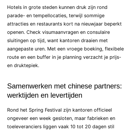
Hotels in grote steden kunnen druk zijn rond
parade- en tempellocaties, terwijl sommige
attracties en restaurants kort na nieuwjaar beperkt
openen. Check visumaanvragen en consulaire
sluitingen op tijd, want kantoren draaien met
aangepaste uren. Met een vroege boeking, flexibele
route en een buffer in je planning verzacht je prijs-
en druktepiek.
Samenwerken met chinese partners:
werktijden en levertijden
Rond het Spring Festival zijn kantoren officieel
ongeveer een week gesloten, maar fabrieken en
toeleveranciers liggen vaak 10 tot 20 dagen stil