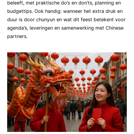
beleeft, met praktische do’s en don’ts, planning en
budgettips. Ook handig: wanneer het extra druk en
duur is door chunyun en wat dit feest betekent voor
agenda’s, leveringen en samenwerking met Chinese
partners.