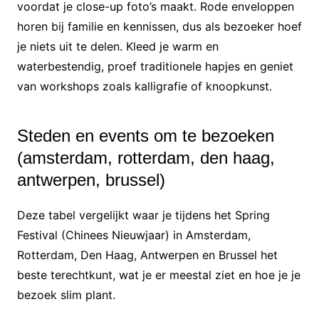
voordat je close-up foto’s maakt. Rode enveloppen
horen bij familie en kennissen, dus als bezoeker hoef
je niets uit te delen. Kleed je warm en
waterbestendig, proef traditionele hapjes en geniet
van workshops zoals kalligrafie of knoopkunst.
Steden en events om te bezoeken
(amsterdam, rotterdam, den haag,
antwerpen, brussel)
Deze tabel vergelijkt waar je tijdens het Spring
Festival (Chinees Nieuwjaar) in Amsterdam,
Rotterdam, Den Haag, Antwerpen en Brussel het
beste terechtkunt, wat je er meestal ziet en hoe je je
bezoek slim plant.