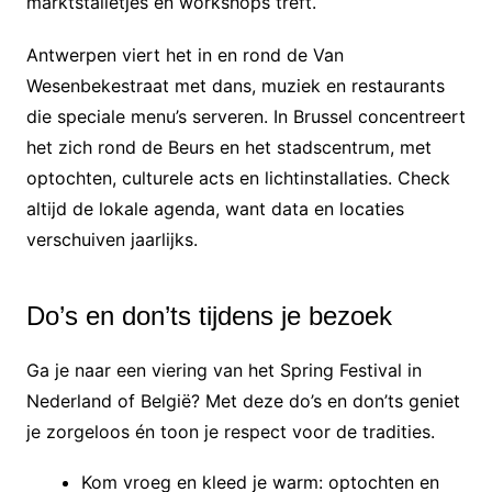
marktstalletjes en workshops treft.
Antwerpen viert het in en rond de Van
Wesenbekestraat met dans, muziek en restaurants
die speciale menu’s serveren. In Brussel concentreert
het zich rond de Beurs en het stadscentrum, met
optochten, culturele acts en lichtinstallaties. Check
altijd de lokale agenda, want data en locaties
verschuiven jaarlijks.
Do’s en don’ts tijdens je bezoek
Ga je naar een viering van het Spring Festival in
Nederland of België? Met deze do’s en don’ts geniet
je zorgeloos én toon je respect voor de tradities.
Kom vroeg en kleed je warm: optochten en