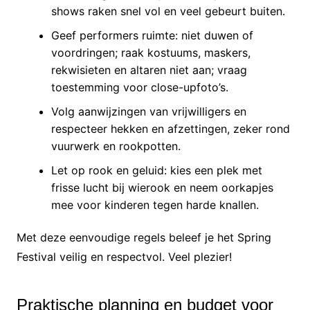
shows raken snel vol en veel gebeurt buiten.
Geef performers ruimte: niet duwen of
voordringen; raak kostuums, maskers,
rekwisieten en altaren niet aan; vraag
toestemming voor close-upfoto’s.
Volg aanwijzingen van vrijwilligers en
respecteer hekken en afzettingen, zeker rond
vuurwerk en rookpotten.
Let op rook en geluid: kies een plek met
frisse lucht bij wierook en neem oorkapjes
mee voor kinderen tegen harde knallen.
Met deze eenvoudige regels beleef je het Spring
Festival veilig en respectvol. Veel plezier!
Praktische planning en budget voor