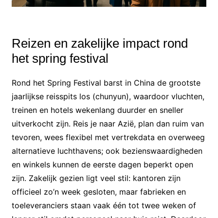
Reizen en zakelijke impact rond
het spring festival
Rond het Spring Festival barst in China de grootste
jaarlijkse reisspits los (chunyun), waardoor vluchten,
treinen en hotels wekenlang duurder en sneller
uitverkocht zijn. Reis je naar Azië, plan dan ruim van
tevoren, wees flexibel met vertrekdata en overweeg
alternatieve luchthavens; ook bezienswaardigheden
en winkels kunnen de eerste dagen beperkt open
zijn. Zakelijk gezien ligt veel stil: kantoren zijn
officieel zo’n week gesloten, maar fabrieken en
toeleveranciers staan vaak één tot twee weken of