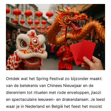
Ontdek wat het Spring Festival zo bijzonder maakt:
van de betekenis van Chinees Nieuwjaar en de
dierenriem tot rituelen met rode enveloppen, jiaozi
en spectaculaire leeuwen- en drakendansen. Je leest
waar je in Nederland en België het feest het mooist