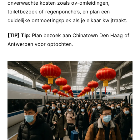
onverwachte kosten zoals ov-omleidingen,
toiletbezoek of regenponcho’s, en plan een
duidelijke ontmoetingsplek als je elkaar kwijtraakt.
[TIP] Tip:
Plan bezoek aan Chinatown Den Haag of
Antwerpen voor optochten.